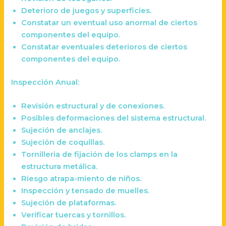
Deterioro de juegos y superficies.
Constatar un eventual uso anormal de ciertos
componentes del equipo.
Constatar eventuales deterioros de ciertos
componentes del equipo.
Inspección Anual:
Revisión estructural y de conexiones.
Posibles deformaciones del sistema estructural.
Sujeción de anclajes.
Sujeción de coquillas.
Tornilleria de fijación de los clamps en la
estructura metálica.
Riesgo atrapa-miento de niños.
Inspección y tensado de muelles.
Sujeción de plataformas.
Verificar tuercas y tornillos.