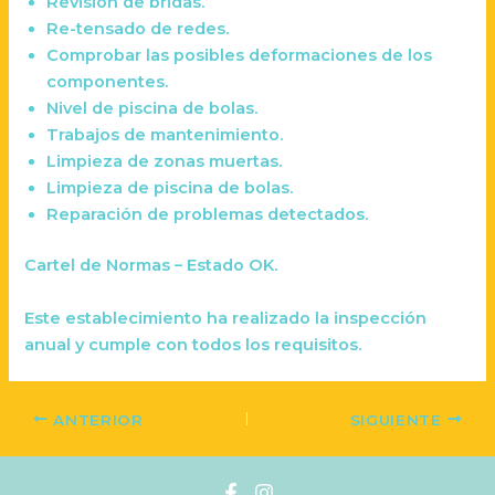
Revisión de bridas.
Re-tensado de redes.
Comprobar las posibles deformaciones de los
componentes.
Nivel de piscina de bolas.
Trabajos de mantenimiento.
Limpieza de zonas muertas.
Limpieza de piscina de bolas.
Reparación de problemas detectados.
Cartel de Normas – Estado OK.
Este establecimiento ha realizado la inspección
anual y cumple con todos los requisitos.
ANTERIOR
SIGUIENTE