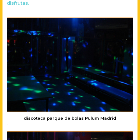
disfrutas.
discoteca parque de bolas Pulum Madrid