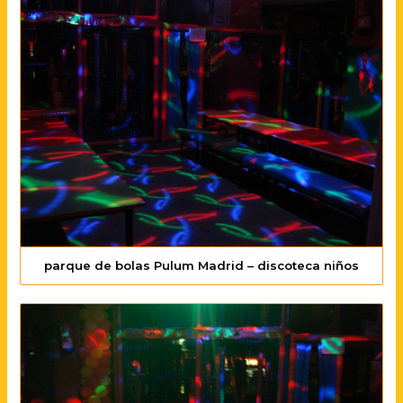
parque de bolas Pulum Madrid – discoteca niños