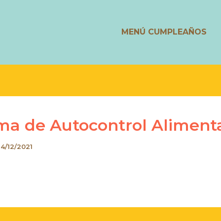
MENÚ CUMPLEAÑOS
ma de Autocontrol Aliment
14/12/2021