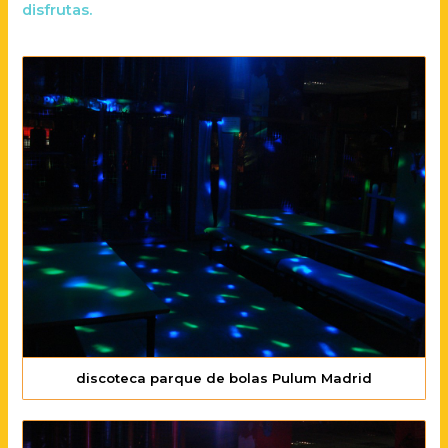
disfrutas.
discoteca parque de bolas Pulum Madrid