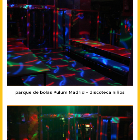
parque de bolas Pulum Madrid – discoteca niños